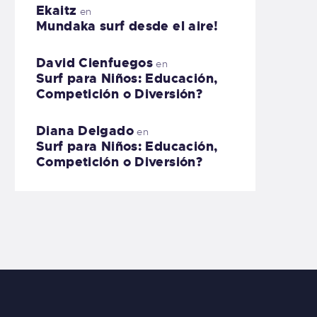
Ekaitz
en
Mundaka surf desde el aire!
David Cienfuegos
en
Surf para Niños: Educación,
Competición o Diversión?
Diana Delgado
en
Surf para Niños: Educación,
Competición o Diversión?