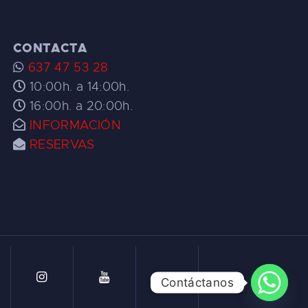
CONTACTA
637 47 53 28
10:00h. a 14:00h.
16:00h. a 20:00h.
INFORMACIÓN
RESERVAS
Contáctanos