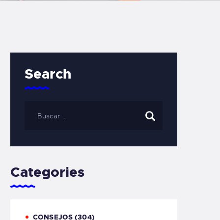
Search
Categories
CONSEJOS
(304)