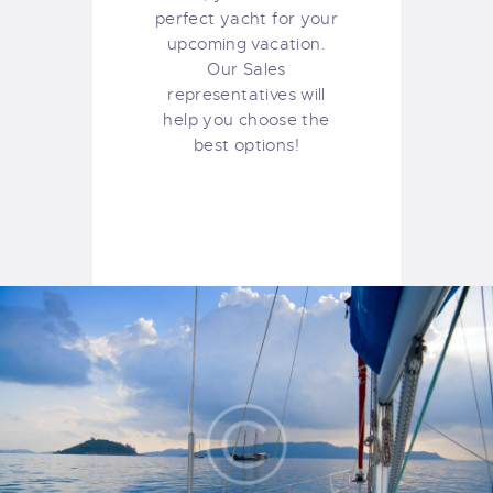
perfect yacht for your
upcoming vacation.
Our Sales
representatives will
help you choose the
best options!