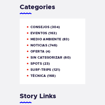
Categories
CONSEJOS
(304)
EVENTOS
(163)
MEDIO AMBIENTE
(83)
NOTICIAS
(746)
OFERTA
(4)
SIN CATEGORIZAR
(60)
SPOTS
(23)
SURF-TRIPS
(121)
TÉCNICA
(168)
Story Links