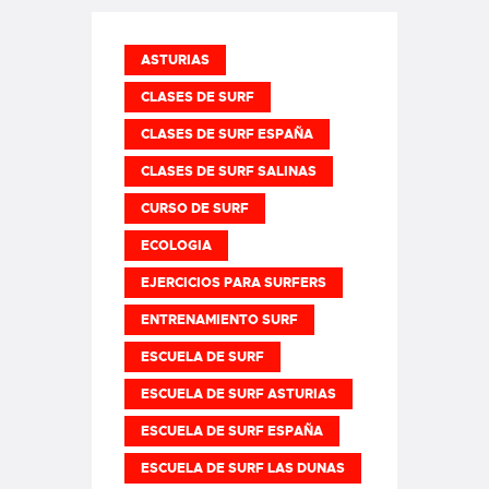
ASTURIAS
CLASES DE SURF
CLASES DE SURF ESPAÑA
CLASES DE SURF SALINAS
CURSO DE SURF
ECOLOGIA
EJERCICIOS PARA SURFERS
ENTRENAMIENTO SURF
ESCUELA DE SURF
ESCUELA DE SURF ASTURIAS
ESCUELA DE SURF ESPAÑA
ESCUELA DE SURF LAS DUNAS