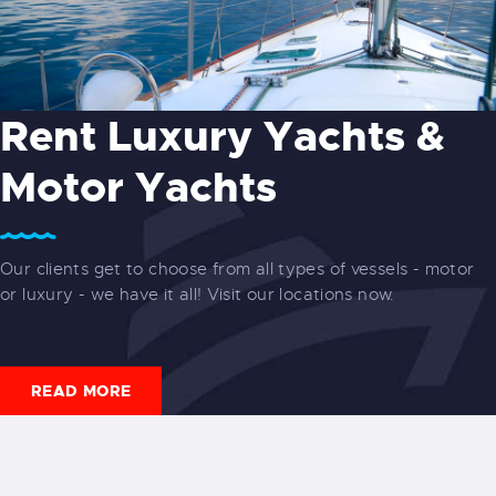
Rent Luxury Yachts &
Motor Yachts
Our clients get to choose from all types of vessels - motor
or luxury - we have it all! Visit our locations now.
READ MORE