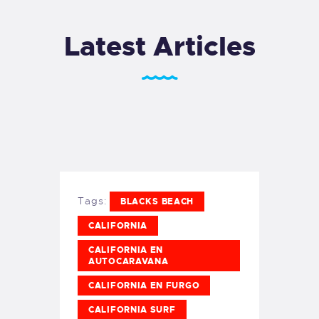
Latest Articles
Tags:
BLACK´S BEACH
CALIFORNIA
CALIFORNIA EN
AUTOCARAVANA
CALIFORNIA EN FURGO
CALIFORNIA SURF