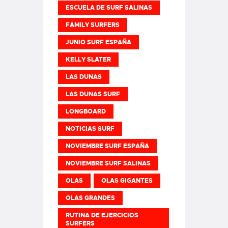
ESCUELA DE SURF SALINAS
FAMILY SURFERS
JUNIO SURF ESPAÑA
KELLY SLATER
LAS DUNAS
LAS DUNAS SURF
LONGBOARD
NOTICIAS SURF
NOVIEMBRE SURF ESPAÑA
NOVIEMBRE SURF SALINAS
OLAS
OLAS GIGANTES
OLAS GRANDES
RUTINA DE EJERCICIOS
SURFERS