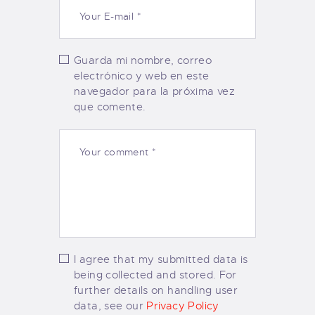
Guarda mi nombre, correo
electrónico y web en este
navegador para la próxima vez
que comente.
I agree that my submitted data is
being collected and stored. For
further details on handling user
data, see our
Privacy Policy