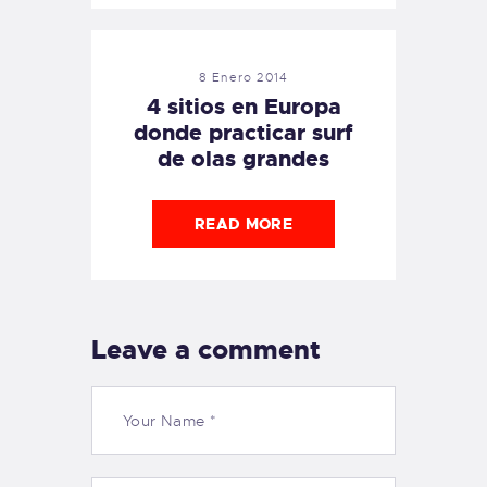
8 Enero 2014
4 sitios en Europa
donde practicar surf
de olas grandes
READ MORE
Leave a comment