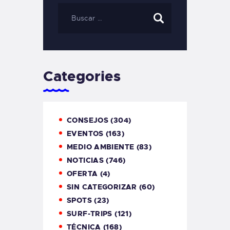
Categories
CONSEJOS
(304)
EVENTOS
(163)
MEDIO AMBIENTE
(83)
NOTICIAS
(746)
OFERTA
(4)
SIN CATEGORIZAR
(60)
SPOTS
(23)
SURF-TRIPS
(121)
TÉCNICA
(168)