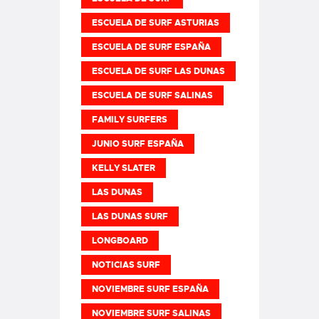
ESCUELA DE SURF ASTURIAS
ESCUELA DE SURF ESPAÑA
ESCUELA DE SURF LAS DUNAS
ESCUELA DE SURF SALINAS
FAMILY SURFERS
JUNIO SURF ESPAÑA
KELLY SLATER
LAS DUNAS
LAS DUNAS SURF
LONGBOARD
NOTICIAS SURF
NOVIEMBRE SURF ESPAÑA
NOVIEMBRE SURF SALINAS