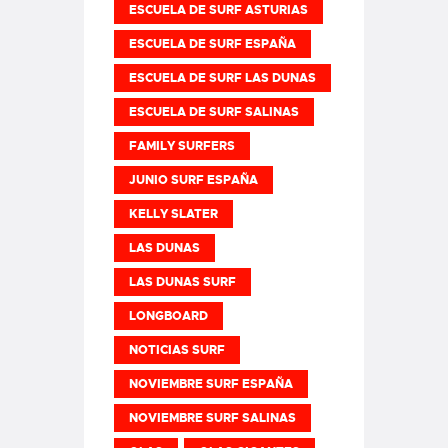
ESCUELA DE SURF ASTURIAS
ESCUELA DE SURF ESPAÑA
ESCUELA DE SURF LAS DUNAS
ESCUELA DE SURF SALINAS
FAMILY SURFERS
JUNIO SURF ESPAÑA
KELLY SLATER
LAS DUNAS
LAS DUNAS SURF
LONGBOARD
NOTICIAS SURF
NOVIEMBRE SURF ESPAÑA
NOVIEMBRE SURF SALINAS