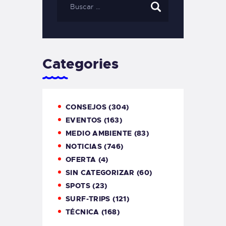
Categories
CONSEJOS
(304)
EVENTOS
(163)
MEDIO AMBIENTE
(83)
NOTICIAS
(746)
OFERTA
(4)
SIN CATEGORIZAR
(60)
SPOTS
(23)
SURF-TRIPS
(121)
TÉCNICA
(168)