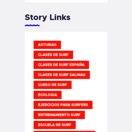
Story Links
ASTURIAS
CLASES DE SURF
CLASES DE SURF ESPAÑA
CLASES DE SURF SALINAS
CURSO DE SURF
ECOLOGIA
EJERCICIOS PARA SURFERS
ENTRENAMIENTO SURF
ESCUELA DE SURF