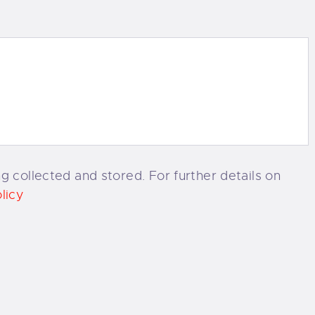
g collected and stored. For further details on
licy