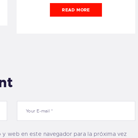
READ MORE
nt
o y web en este navegador para la próxima vez