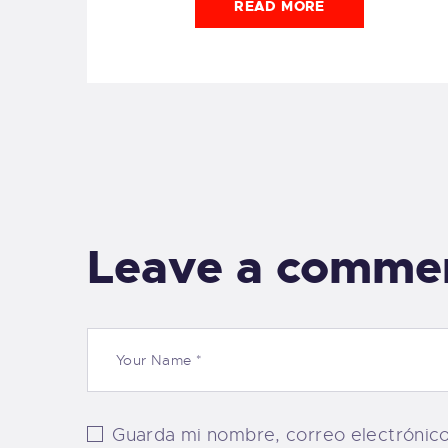
READ MORE
Leave a comme
Guarda mi nombre, correo electrónic