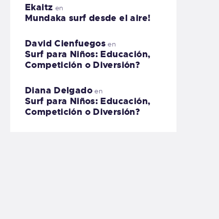
Ekaitz
en
Mundaka surf desde el aire!
David Cienfuegos
en
Surf para Niños: Educación,
Competición o Diversión?
Diana Delgado
en
Surf para Niños: Educación,
Competición o Diversión?