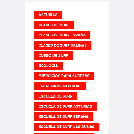
ASTURIAS
CLASES DE SURF
CLASES DE SURF ESPAÑA
CLASES DE SURF SALINAS
CURSO DE SURF
ECOLOGIA
EJERCICIOS PARA SURFERS
ENTRENAMIENTO SURF
ESCUELA DE SURF
ESCUELA DE SURF ASTURIAS
ESCUELA DE SURF ESPAÑA
ESCUELA DE SURF LAS DUNAS