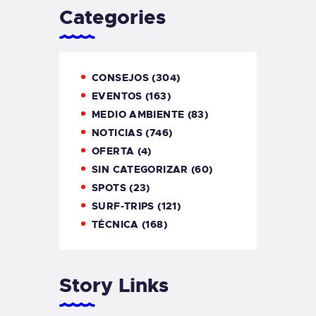
Categories
CONSEJOS
(304)
EVENTOS
(163)
MEDIO AMBIENTE
(83)
NOTICIAS
(746)
OFERTA
(4)
SIN CATEGORIZAR
(60)
SPOTS
(23)
SURF-TRIPS
(121)
TÉCNICA
(168)
Story Links