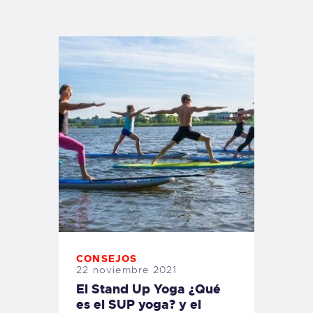
TIENDA FAMILY SURFERS
WEBCAM SALINAS
PEDIDOS
CONSEJOS
22 noviembre 2021
El Stand Up Yoga ¿Qué
es el SUP yoga? y el