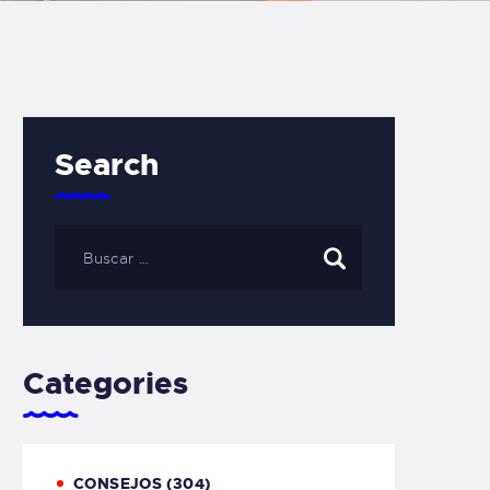
Search
Categories
CONSEJOS
(304)