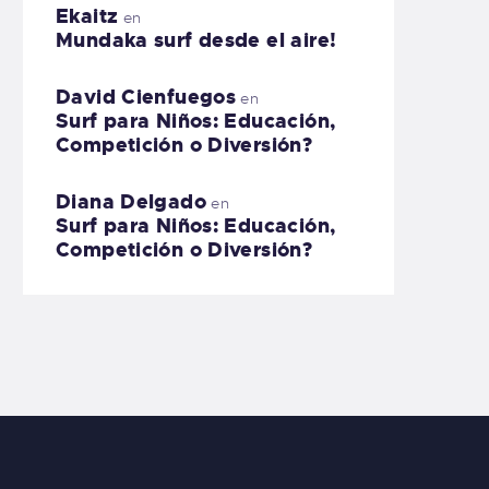
Ekaitz
en
Mundaka surf desde el aire!
David Cienfuegos
en
Surf para Niños: Educación,
Competición o Diversión?
Diana Delgado
en
Surf para Niños: Educación,
Competición o Diversión?