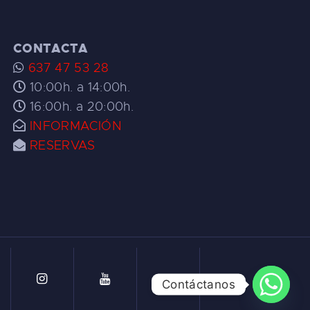
CONTACTA
637 47 53 28
10:00h. a 14:00h.
16:00h. a 20:00h.
INFORMACIÓN
RESERVAS
Contáctanos