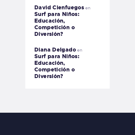
David Cienfuegos
en
Surf para Niños:
Educación,
Competición o
Diversión?
Diana Delgado
en
Surf para Niños:
Educación,
Competición o
Diversión?