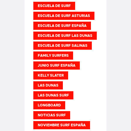
ESCUELA DE SURF
ESCUELA DE SURF ASTURIAS
ESCUELA DE SURF ESPAÑA
ESCUELA DE SURF LAS DUNAS
ESCUELA DE SURF SALINAS
FAMILY SURFERS
JUNIO SURF ESPAÑA
KELLY SLATER
LAS DUNAS
LAS DUNAS SURF
LONGBOARD
NOTICIAS SURF
NOVIEMBRE SURF ESPAÑA