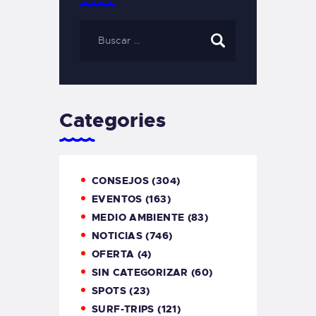
Categories
CONSEJOS
(304)
EVENTOS
(163)
MEDIO AMBIENTE
(83)
NOTICIAS
(746)
OFERTA
(4)
SIN CATEGORIZAR
(60)
SPOTS
(23)
SURF-TRIPS
(121)