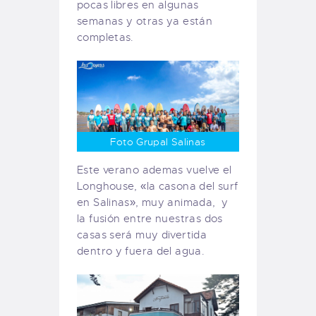
pocas libres en algunas
semanas y otras ya están
completas.
Foto Grupal Salinas
Este verano ademas vuelve el
Longhouse, «la casona del surf
en Salinas», muy animada, y
la fusión entre nuestras dos
casas será muy divertida
dentro y fuera del agua.