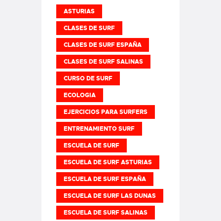
ASTURIAS
CLASES DE SURF
CLASES DE SURF ESPAÑA
CLASES DE SURF SALINAS
CURSO DE SURF
ECOLOGIA
EJERCICIOS PARA SURFERS
ENTRENAMIENTO SURF
ESCUELA DE SURF
ESCUELA DE SURF ASTURIAS
ESCUELA DE SURF ESPAÑA
ESCUELA DE SURF LAS DUNAS
ESCUELA DE SURF SALINAS