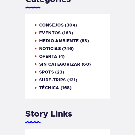
CONSEJOS
(304)
EVENTOS
(163)
MEDIO AMBIENTE
(83)
NOTICIAS
(746)
OFERTA
(4)
SIN CATEGORIZAR
(60)
SPOTS
(23)
SURF-TRIPS
(121)
TÉCNICA
(168)
Story Links