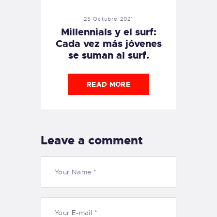
25 Octubre 2021
Millennials y el surf:
Cada vez más jóvenes
se suman al surf.
READ MORE
Leave a comment