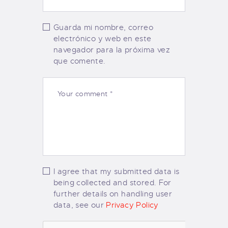
Guarda mi nombre, correo
electrónico y web en este
navegador para la próxima vez
que comente.
I agree that my submitted data is
being collected and stored. For
further details on handling user
data, see our
Privacy Policy