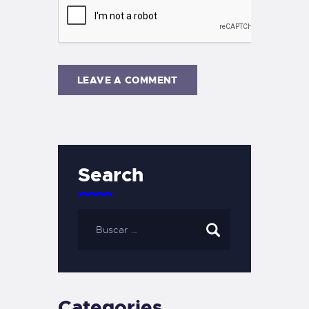
Search
Categories