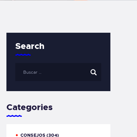
Search
Categories
CONSEJOS
(304)