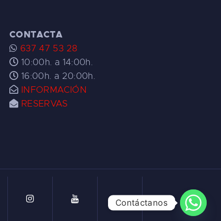
CONTACTA
637 47 53 28
10:00h. a 14:00h.
16:00h. a 20:00h.
INFORMACIÓN
RESERVAS
Contáctanos