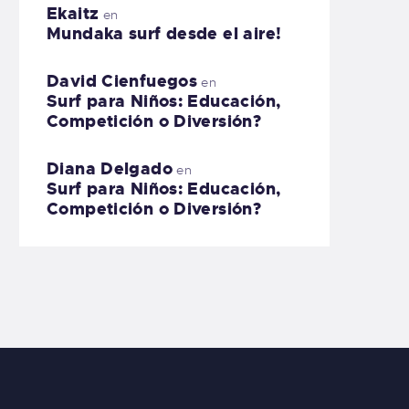
Ekaitz
en
Mundaka surf desde el aire!
David Cienfuegos
en
Surf para Niños: Educación,
Competición o Diversión?
Diana Delgado
en
Surf para Niños: Educación,
Competición o Diversión?