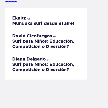
Ekaitz
en
Mundaka surf desde el aire!
David Cienfuegos
en
Surf para Niños: Educación,
Competición o Diversión?
Diana Delgado
en
Surf para Niños: Educación,
Competición o Diversión?