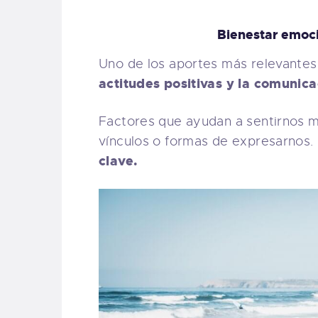
Bienestar emoci
Uno de los aportes más relevante
actitudes positivas y la comunica
Factores que ayudan a sentirnos 
vínculos o formas de expresarnos.
clave.