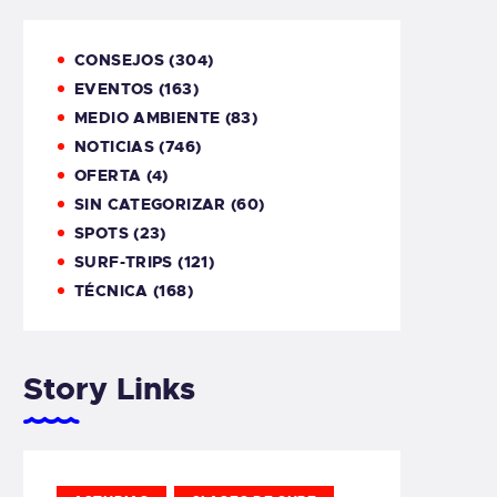
CONSEJOS
(304)
EVENTOS
(163)
MEDIO AMBIENTE
(83)
NOTICIAS
(746)
OFERTA
(4)
SIN CATEGORIZAR
(60)
SPOTS
(23)
SURF-TRIPS
(121)
TÉCNICA
(168)
Story Links