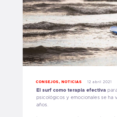
CONSEJOS
,
NOTICIAS
12 abril 2021
El surf como terapia efectiva
para
psicológicos y emocionales se ha
años.