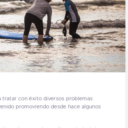
 tratar con éxito diversos problemas
 venido promoviendo desde hace algunos