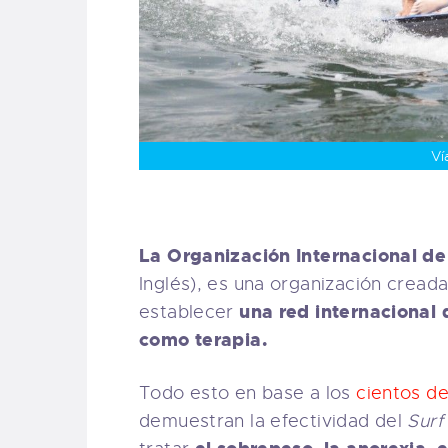
Ví
La Organización Internacional de
Inglés), es una organización creada
una red internacional 
establecer
como terapia.
Todo esto en base a los
cientos de
demuestran la efectividad del
Surf