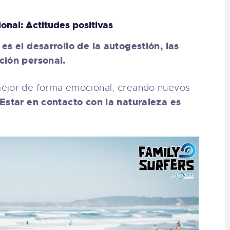
onal: Actitudes positivas
es el desarrollo de la autogestión, las
s
ción personal.
mejor de forma emocional, creando nuevos
Estar en contacto con la naturaleza es