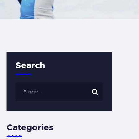
Search
Categories