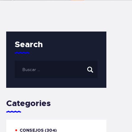
Search
Categories
CONSEJOS
(304)