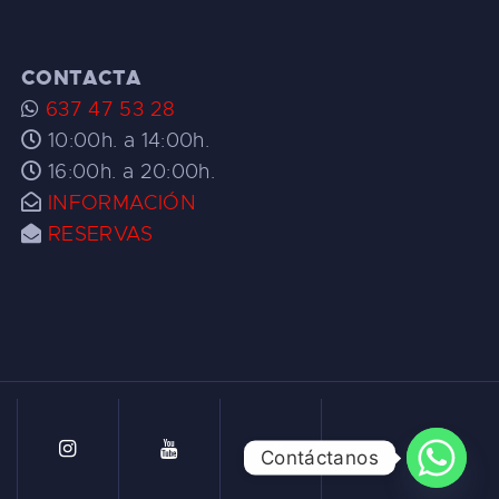
CONTACTA
637 47 53 28
10:00h. a 14:00h.
16:00h. a 20:00h.
INFORMACIÓN
RESERVAS
Contáctanos