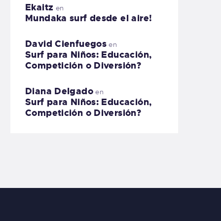
Ekaitz
en
Mundaka surf desde el aire!
David Cienfuegos
en
Surf para Niños: Educación,
Competición o Diversión?
Diana Delgado
en
Surf para Niños: Educación,
Competición o Diversión?