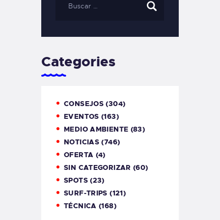
Categories
CONSEJOS
(304)
EVENTOS
(163)
MEDIO AMBIENTE
(83)
NOTICIAS
(746)
OFERTA
(4)
SIN CATEGORIZAR
(60)
SPOTS
(23)
SURF-TRIPS
(121)
TÉCNICA
(168)