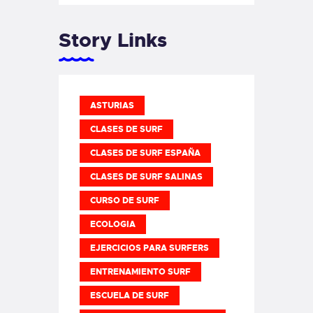
Story Links
ASTURIAS
CLASES DE SURF
CLASES DE SURF ESPAÑA
CLASES DE SURF SALINAS
CURSO DE SURF
ECOLOGIA
EJERCICIOS PARA SURFERS
ENTRENAMIENTO SURF
ESCUELA DE SURF