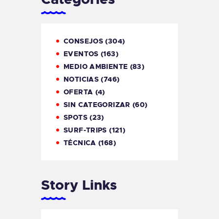
CONSEJOS
(304)
EVENTOS
(163)
MEDIO AMBIENTE
(83)
NOTICIAS
(746)
OFERTA
(4)
SIN CATEGORIZAR
(60)
SPOTS
(23)
SURF-TRIPS
(121)
TÉCNICA
(168)
Story Links