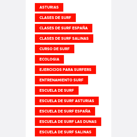
ASTURIAS
CLASES DE SURF
CLASES DE SURF ESPAÑA
CLASES DE SURF SALINAS
CURSO DE SURF
ECOLOGIA
EJERCICIOS PARA SURFERS
ENTRENAMIENTO SURF
ESCUELA DE SURF
ESCUELA DE SURF ASTURIAS
ESCUELA DE SURF ESPAÑA
ESCUELA DE SURF LAS DUNAS
ESCUELA DE SURF SALINAS