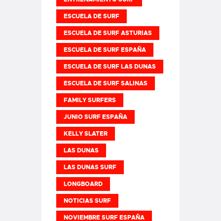
ESCUELA DE SURF
ESCUELA DE SURF ASTURIAS
ESCUELA DE SURF ESPAÑA
ESCUELA DE SURF LAS DUNAS
ESCUELA DE SURF SALINAS
FAMILY SURFERS
JUNIO SURF ESPAÑA
KELLY SLATER
LAS DUNAS
LAS DUNAS SURF
LONGBOARD
NOTICIAS SURF
NOVIEMBRE SURF ESPAÑA