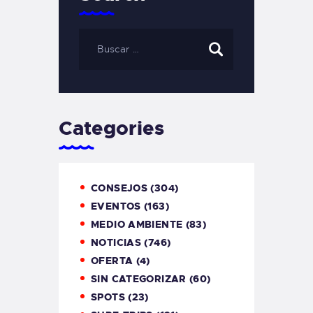
Categories
CONSEJOS
(304)
EVENTOS
(163)
MEDIO AMBIENTE
(83)
NOTICIAS
(746)
OFERTA
(4)
SIN CATEGORIZAR
(60)
SPOTS
(23)