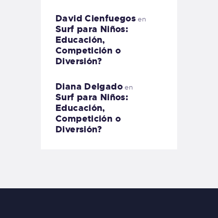
David Cienfuegos
en
Surf para Niños:
Educación,
Competición o
Diversión?
Diana Delgado
en
Surf para Niños:
Educación,
Competición o
Diversión?