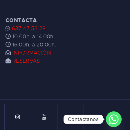
CONTACTA
637 47 53 28
10:00h. a 14:00h.
16:00h. a 20:00h.
INFORMACIÓN
RESERVAS
Contáctanos