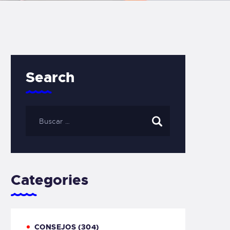
Search
Categories
CONSEJOS
(304)