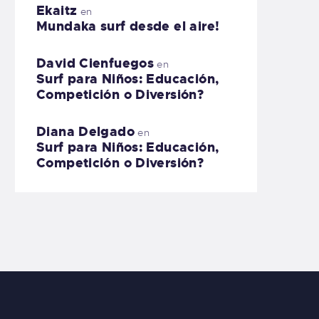
Ekaitz
en
Mundaka surf desde el aire!
David Cienfuegos
en
Surf para Niños: Educación,
Competición o Diversión?
Diana Delgado
en
Surf para Niños: Educación,
Competición o Diversión?