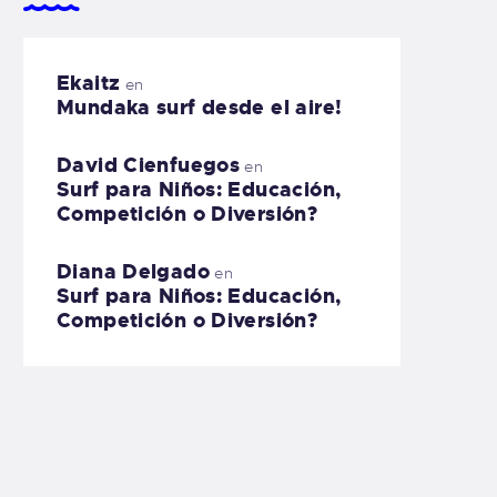
Ekaitz
en
Mundaka surf desde el aire!
David Cienfuegos
en
Surf para Niños: Educación,
Competición o Diversión?
Diana Delgado
en
Surf para Niños: Educación,
Competición o Diversión?