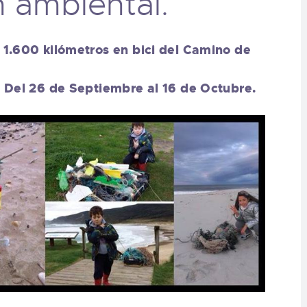
 ambiental.
 1.600 kilómetros en bici del Camino de
. Del 26 de Septiembre al 16 de Octubre.