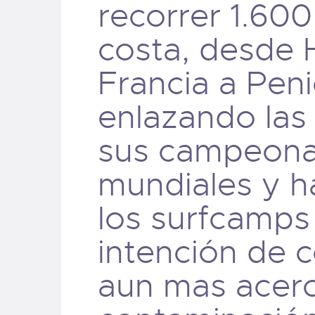
recorrer 1.600
costa, desde 
Francia a Peni
enlazando las
sus campeona
mundiales y h
los surfcamps
intención de 
aun mas acerc