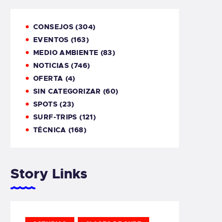
CONSEJOS
(304)
EVENTOS
(163)
MEDIO AMBIENTE
(83)
NOTICIAS
(746)
OFERTA
(4)
SIN CATEGORIZAR
(60)
SPOTS
(23)
SURF-TRIPS
(121)
TÉCNICA
(168)
Story Links