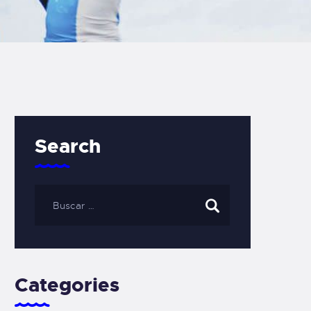
Search
Categories