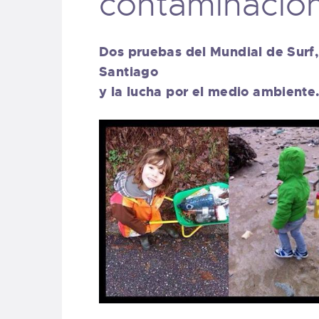
contaminación
Dos pruebas del Mundial de Surf,
Santiago
y la lucha por el medio ambiente