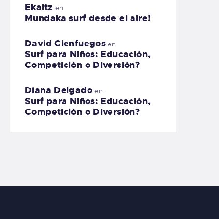
Ekaitz
en
Mundaka surf desde el aire!
David Cienfuegos
en
Surf para Niños: Educación,
Competición o Diversión?
Diana Delgado
en
Surf para Niños: Educación,
Competición o Diversión?