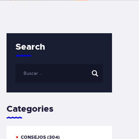
Search
Categories
CONSEJOS
(304)