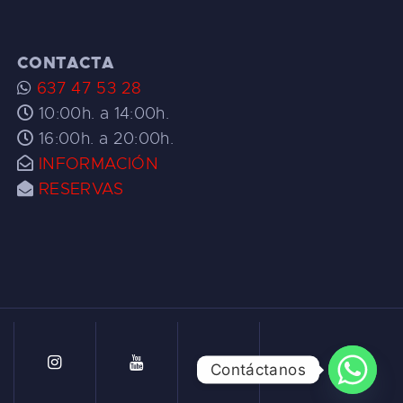
CONTACTA
637 47 53 28
10:00h. a 14:00h.
16:00h. a 20:00h.
INFORMACIÓN
RESERVAS
Contáctanos