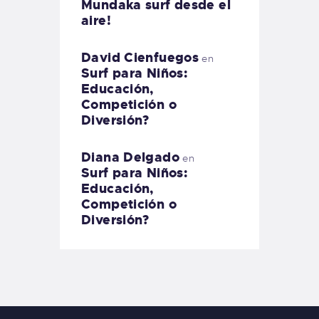
Mundaka surf desde el
aire!
David Cienfuegos
en
Surf para Niños:
Educación,
Competición o
Diversión?
Diana Delgado
en
Surf para Niños:
Educación,
Competición o
Diversión?