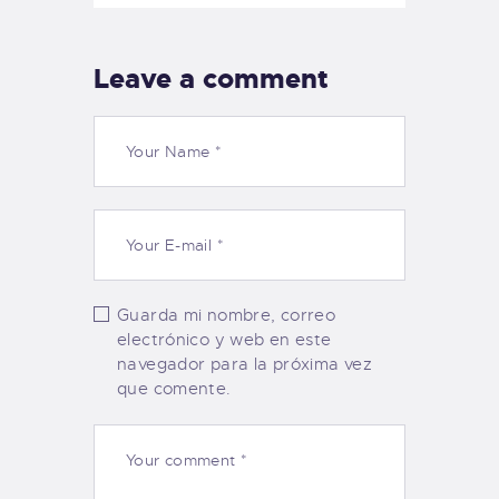
Leave a comment
Guarda mi nombre, correo
electrónico y web en este
navegador para la próxima vez
que comente.