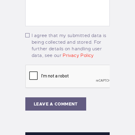
I agree that my submitted data is
being collected and stored. For
further details on handling user
data, see our
Privacy Policy