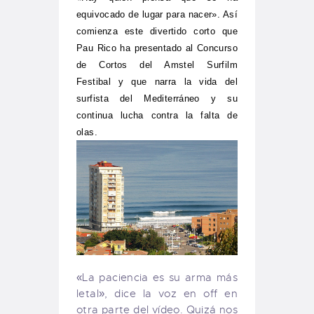
equivocado de lugar para nacer». Así
comienza este divertido corto que
Pau Rico ha presentado al
Concurso
de Cortos del Amstel Surfilm
Festibal
y que narra la vida del
surfista del Mediterráneo y su
continua lucha contra la falta de
olas.
«La paciencia es su arma más
letal», dice la voz en off en
otra parte del vídeo. Quizá nos