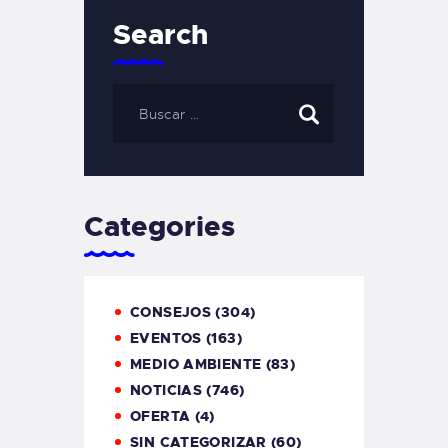
Search
Categories
CONSEJOS
(304)
EVENTOS
(163)
MEDIO AMBIENTE
(83)
NOTICIAS
(746)
OFERTA
(4)
SIN CATEGORIZAR
(60)