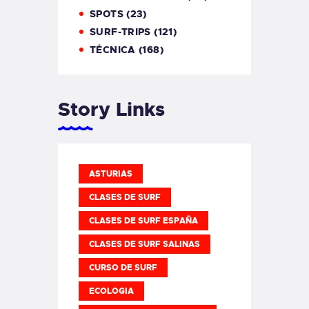
SPOTS
(23)
SURF-TRIPS
(121)
TÉCNICA
(168)
Story Links
ASTURIAS
CLASES DE SURF
CLASES DE SURF ESPAÑA
CLASES DE SURF SALINAS
CURSO DE SURF
ECOLOGIA