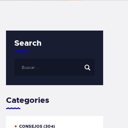
Search
Categories
CONSEJOS
(304)