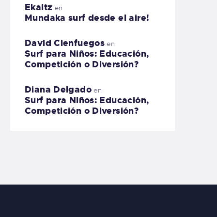
Ekaitz
en
Mundaka surf desde el aire!
David Cienfuegos
en
Surf para Niños: Educación,
Competición o Diversión?
Diana Delgado
en
Surf para Niños: Educación,
Competición o Diversión?