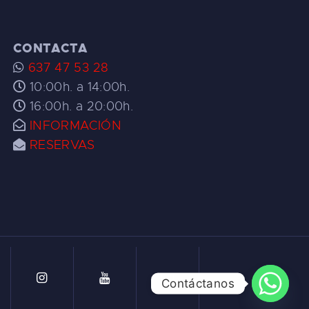
CONTACTA
637 47 53 28
10:00h. a 14:00h.
16:00h. a 20:00h.
INFORMACIÓN
RESERVAS
Contáctanos