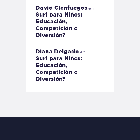
David Cienfuegos
en
Surf para Niños:
Educación,
Competición o
Diversión?
Diana Delgado
en
Surf para Niños:
Educación,
Competición o
Diversión?