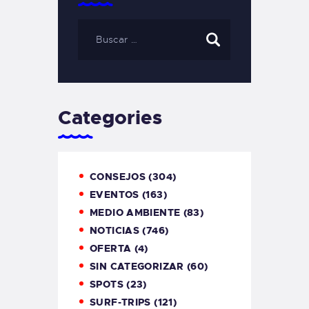
Categories
CONSEJOS
(304)
EVENTOS
(163)
MEDIO AMBIENTE
(83)
NOTICIAS
(746)
OFERTA
(4)
SIN CATEGORIZAR
(60)
SPOTS
(23)
SURF-TRIPS
(121)