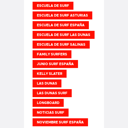
ESCUELA DE SURF
ESCUELA DE SURF ASTURIAS
ESCUELA DE SURF ESPAÑA
ESCUELA DE SURF LAS DUNAS
ESCUELA DE SURF SALINAS
FAMILY SURFERS
JUNIO SURF ESPAÑA
KELLY SLATER
LAS DUNAS
LAS DUNAS SURF
LONGBOARD
NOTICIAS SURF
NOVIEMBRE SURF ESPAÑA