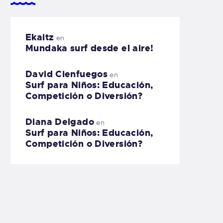
Ekaitz
en
Mundaka surf desde el aire!
David Cienfuegos
en
Surf para Niños: Educación,
Competición o Diversión?
Diana Delgado
en
Surf para Niños: Educación,
Competición o Diversión?