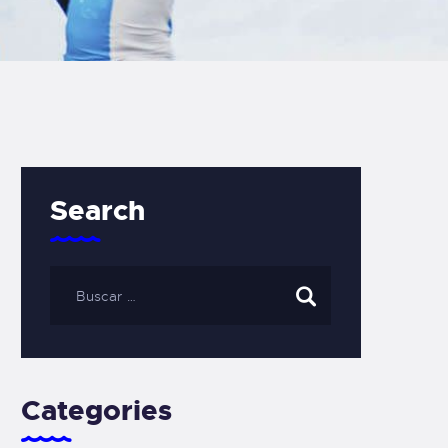
Search
Categories