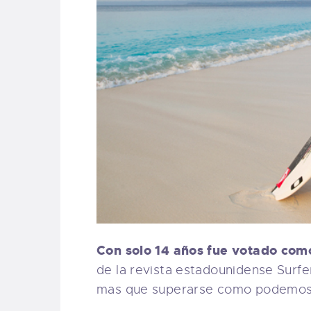
Con solo 14 años fue votado como 
de la revista estadounidense Surf
mas que superarse como podemos v