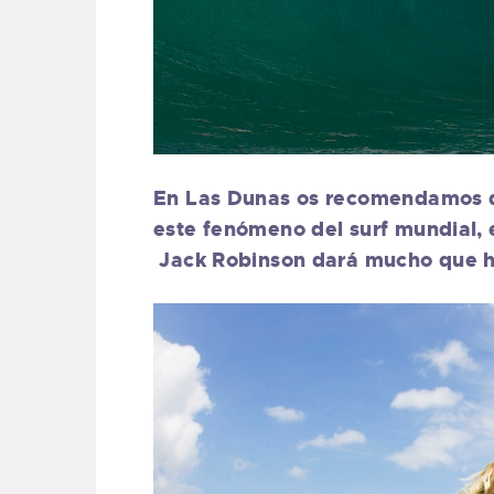
En Las Dunas os recomendamos q
este fenómeno del surf mundial,
Jack Robinson dará mucho que h