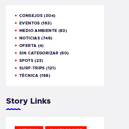
CONSEJOS
(304)
EVENTOS
(163)
MEDIO AMBIENTE
(83)
NOTICIAS
(746)
OFERTA
(4)
SIN CATEGORIZAR
(60)
SPOTS
(23)
SURF-TRIPS
(121)
TÉCNICA
(168)
Story Links