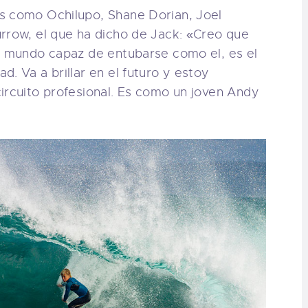
as como Ochilupo, Shane Dorian, Joel
rrow, el que ha dicho de Jack: «Creo que
el mundo capaz de entubarse como el, es el
. Va a brillar en el futuro y estoy
ircuito profesional. Es como un joven Andy