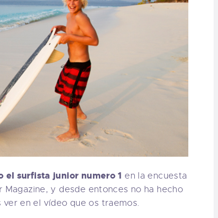
el surfista junior numero 1
en la encuesta
er Magazine, y desde entonces no ha hecho
er en el vídeo que os traemos.