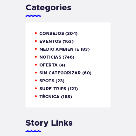
Categories
CONSEJOS
(304)
EVENTOS
(163)
MEDIO AMBIENTE
(83)
NOTICIAS
(746)
OFERTA
(4)
SIN CATEGORIZAR
(60)
SPOTS
(23)
SURF-TRIPS
(121)
TÉCNICA
(168)
Story Links