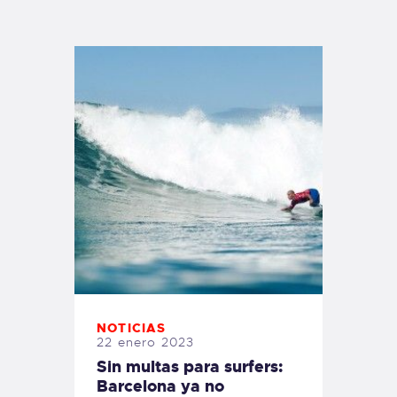
TIENDA FAMILY SURFERS
WEBCAM SALINAS
PEDIDOS
NOTICIAS
22 enero 2023
Sin multas para surfers:
Barcelona ya no