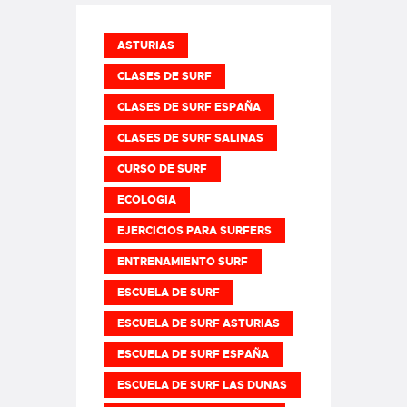
ASTURIAS
CLASES DE SURF
CLASES DE SURF ESPAÑA
CLASES DE SURF SALINAS
CURSO DE SURF
ECOLOGIA
EJERCICIOS PARA SURFERS
ENTRENAMIENTO SURF
ESCUELA DE SURF
ESCUELA DE SURF ASTURIAS
ESCUELA DE SURF ESPAÑA
ESCUELA DE SURF LAS DUNAS