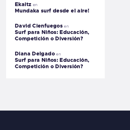
Ekaitz
en
Mundaka surf desde el aire!
David Cienfuegos
en
Surf para Niños: Educación,
Competición o Diversión?
Diana Delgado
en
Surf para Niños: Educación,
Competición o Diversión?