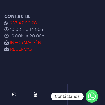
CONTACTA
637 47 53 28
10:00h. a 14:00h.
16:00h. a 20:00h.
INFORMACIÓN
RESERVAS
Contáctanos