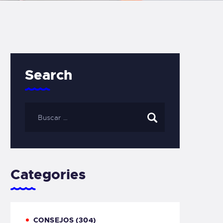
Search
Categories
CONSEJOS
(304)