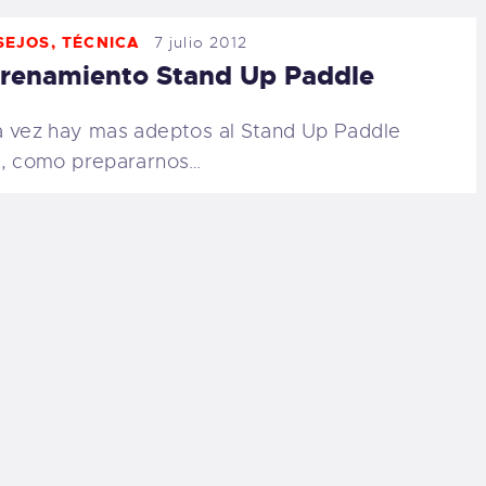
SEJOS
,
TÉCNICA
7 julio 2012
renamiento Stand Up Paddle
 vez hay mas adeptos al Stand Up Paddle
, como prepararnos…