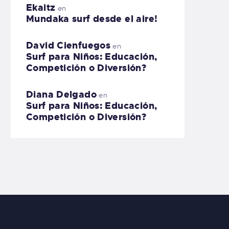
Ekaitz
en
Mundaka surf desde el aire!
David Cienfuegos
en
Surf para Niños: Educación,
Competición o Diversión?
Diana Delgado
en
Surf para Niños: Educación,
Competición o Diversión?