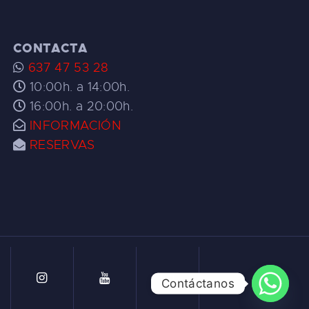
CONTACTA
637 47 53 28
10:00h. a 14:00h.
16:00h. a 20:00h.
INFORMACIÓN
RESERVAS
Contáctanos