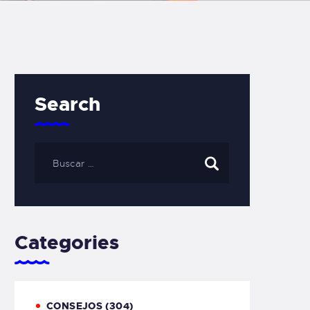
Search
Categories
CONSEJOS
(304)