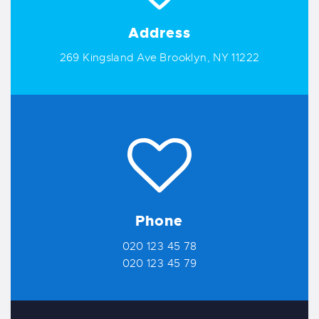
Address
269 Kingsland Ave Brooklyn, NY 11222
Phone
020 123 45 78
020 123 45 79