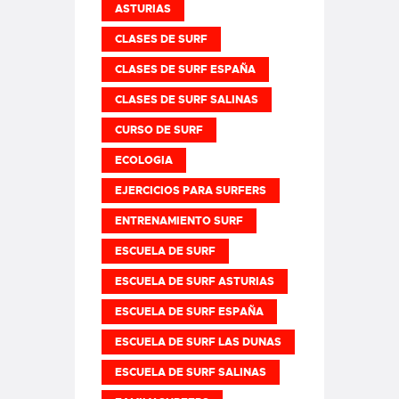
ASTURIAS
CLASES DE SURF
CLASES DE SURF ESPAÑA
CLASES DE SURF SALINAS
CURSO DE SURF
ECOLOGIA
EJERCICIOS PARA SURFERS
ENTRENAMIENTO SURF
ESCUELA DE SURF
ESCUELA DE SURF ASTURIAS
ESCUELA DE SURF ESPAÑA
ESCUELA DE SURF LAS DUNAS
ESCUELA DE SURF SALINAS