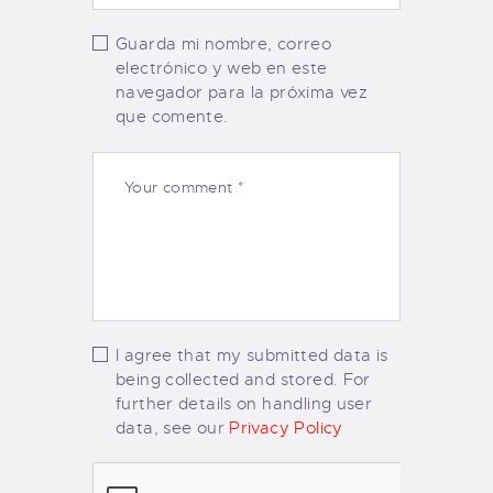
Guarda mi nombre, correo
electrónico y web en este
navegador para la próxima vez
que comente.
I agree that my submitted data is
being collected and stored. For
further details on handling user
data, see our
Privacy Policy