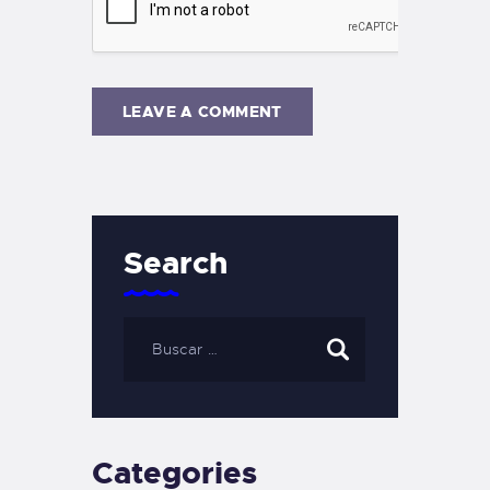
Search
Categories