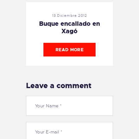
13 Diciembre 2012
Buque encallado en
Xagó
READ MORE
Leave a comment