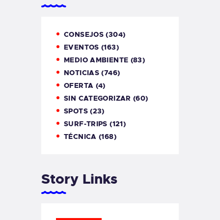
CONSEJOS
(304)
EVENTOS
(163)
MEDIO AMBIENTE
(83)
NOTICIAS
(746)
OFERTA
(4)
SIN CATEGORIZAR
(60)
SPOTS
(23)
SURF-TRIPS
(121)
TÉCNICA
(168)
Story Links