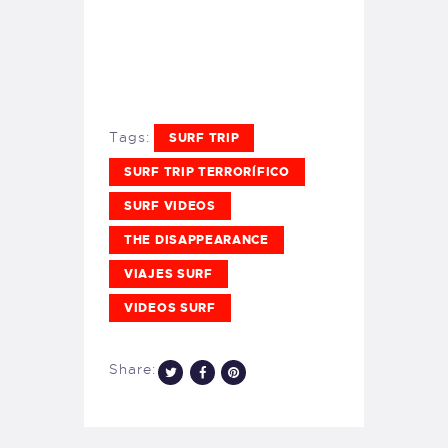
Tags:
SURF TRIP
SURF TRIP TERRORÍFICO
SURF VIDEOS
THE DISAPPEARANCE
VIAJES SURF
VIDEOS SURF
Share: