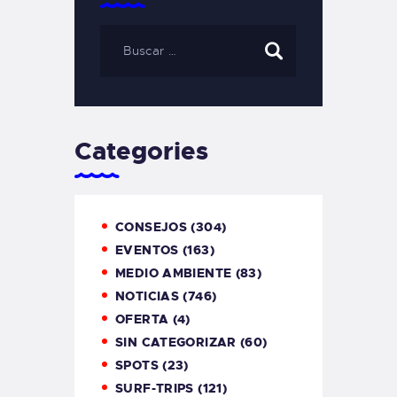
Categories
CONSEJOS
(304)
EVENTOS
(163)
MEDIO AMBIENTE
(83)
NOTICIAS
(746)
OFERTA
(4)
SIN CATEGORIZAR
(60)
SPOTS
(23)
SURF-TRIPS
(121)