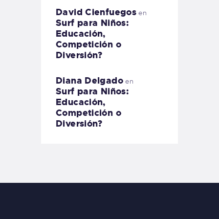
David Cienfuegos
en
Surf para Niños:
Educación,
Competición o
Diversión?
Diana Delgado
en
Surf para Niños:
Educación,
Competición o
Diversión?