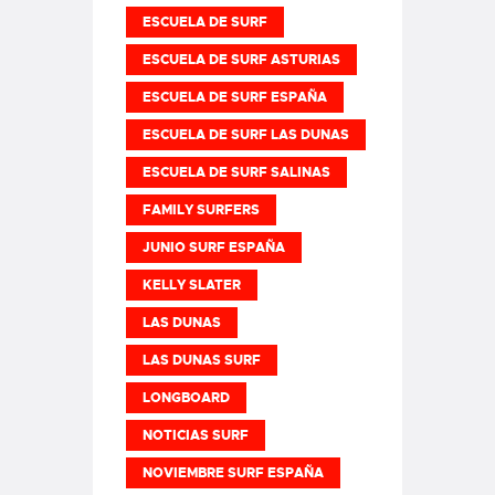
ESCUELA DE SURF
ESCUELA DE SURF ASTURIAS
ESCUELA DE SURF ESPAÑA
ESCUELA DE SURF LAS DUNAS
ESCUELA DE SURF SALINAS
FAMILY SURFERS
JUNIO SURF ESPAÑA
KELLY SLATER
LAS DUNAS
LAS DUNAS SURF
LONGBOARD
NOTICIAS SURF
NOVIEMBRE SURF ESPAÑA