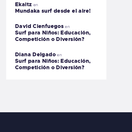
Ekaitz
en
Mundaka surf desde el aire!
David Cienfuegos
en
Surf para Niños: Educación,
Competición o Diversión?
Diana Delgado
en
Surf para Niños: Educación,
Competición o Diversión?