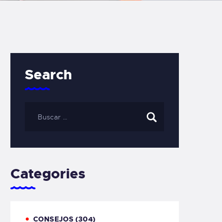
Search
Categories
CONSEJOS
(304)