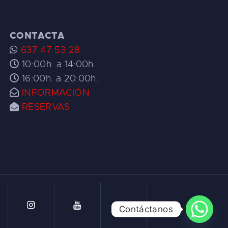
CONTACTA
637 47 53 28
10:00h. a 14:00h.
16:00h. a 20:00h.
INFORMACIÓN
RESERVAS
Contáctanos