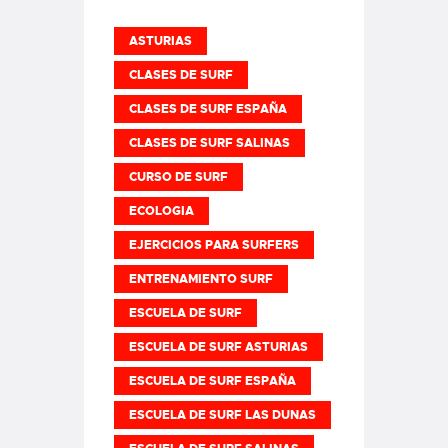
ASTURIAS
CLASES DE SURF
CLASES DE SURF ESPAÑA
CLASES DE SURF SALINAS
CURSO DE SURF
ECOLOGIA
EJERCICIOS PARA SURFERS
ENTRENAMIENTO SURF
ESCUELA DE SURF
ESCUELA DE SURF ASTURIAS
ESCUELA DE SURF ESPAÑA
ESCUELA DE SURF LAS DUNAS