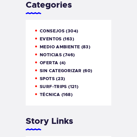
Categories
CONSEJOS
(304)
EVENTOS
(163)
MEDIO AMBIENTE
(83)
NOTICIAS
(746)
OFERTA
(4)
SIN CATEGORIZAR
(60)
SPOTS
(23)
SURF-TRIPS
(121)
TÉCNICA
(168)
Story Links