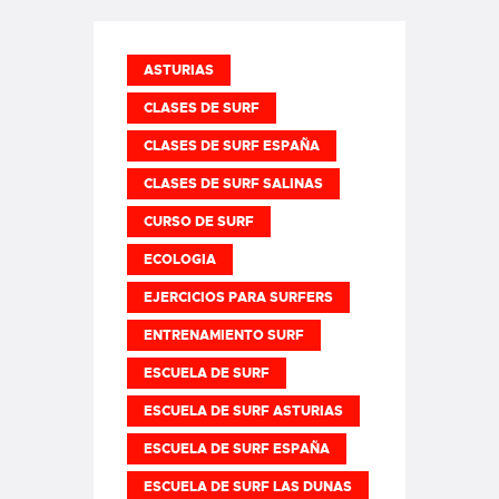
ASTURIAS
CLASES DE SURF
CLASES DE SURF ESPAÑA
CLASES DE SURF SALINAS
CURSO DE SURF
ECOLOGIA
EJERCICIOS PARA SURFERS
ENTRENAMIENTO SURF
ESCUELA DE SURF
ESCUELA DE SURF ASTURIAS
ESCUELA DE SURF ESPAÑA
ESCUELA DE SURF LAS DUNAS