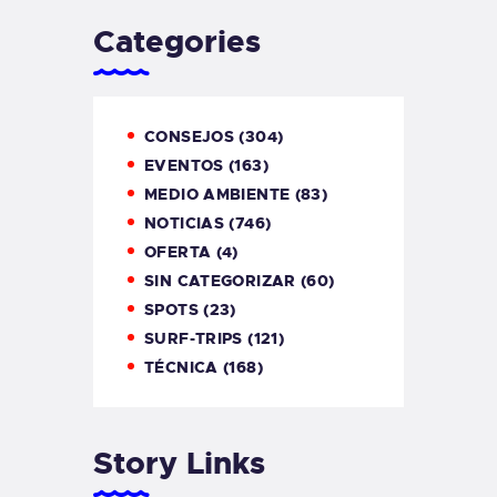
Categories
CONSEJOS
(304)
EVENTOS
(163)
MEDIO AMBIENTE
(83)
NOTICIAS
(746)
OFERTA
(4)
SIN CATEGORIZAR
(60)
SPOTS
(23)
SURF-TRIPS
(121)
TÉCNICA
(168)
Story Links