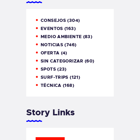
CONSEJOS
(304)
EVENTOS
(163)
MEDIO AMBIENTE
(83)
NOTICIAS
(746)
OFERTA
(4)
SIN CATEGORIZAR
(60)
SPOTS
(23)
SURF-TRIPS
(121)
TÉCNICA
(168)
Story Links