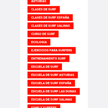
ASTURIAS
CLASES DE SURF
CLASES DE SURF ESPAÑA
CLASES DE SURF SALINAS
CURSO DE SURF
ECOLOGIA
EJERCICIOS PARA SURFERS
ENTRENAMIENTO SURF
ESCUELA DE SURF
ESCUELA DE SURF ASTURIAS
ESCUELA DE SURF ESPAÑA
ESCUELA DE SURF LAS DUNAS
ESCUELA DE SURF SALINAS
FAMILY SURFERS