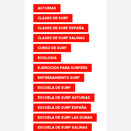
ASTURIAS
CLASES DE SURF
CLASES DE SURF ESPAÑA
CLASES DE SURF SALINAS
CURSO DE SURF
ECOLOGIA
EJERCICIOS PARA SURFERS
ENTRENAMIENTO SURF
ESCUELA DE SURF
ESCUELA DE SURF ASTURIAS
ESCUELA DE SURF ESPAÑA
ESCUELA DE SURF LAS DUNAS
ESCUELA DE SURF SALINAS