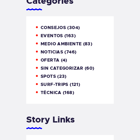
Categories
CONSEJOS
(304)
EVENTOS
(163)
MEDIO AMBIENTE
(83)
NOTICIAS
(746)
OFERTA
(4)
SIN CATEGORIZAR
(60)
SPOTS
(23)
SURF-TRIPS
(121)
TÉCNICA
(168)
Story Links