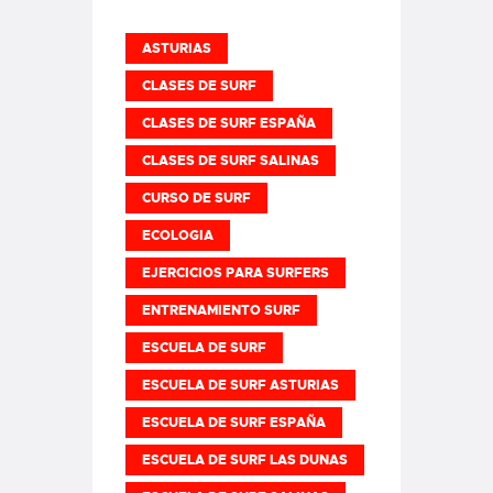
ASTURIAS
CLASES DE SURF
CLASES DE SURF ESPAÑA
CLASES DE SURF SALINAS
CURSO DE SURF
ECOLOGIA
EJERCICIOS PARA SURFERS
ENTRENAMIENTO SURF
ESCUELA DE SURF
ESCUELA DE SURF ASTURIAS
ESCUELA DE SURF ESPAÑA
ESCUELA DE SURF LAS DUNAS