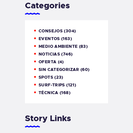
Categories
CONSEJOS
(304)
EVENTOS
(163)
MEDIO AMBIENTE
(83)
NOTICIAS
(746)
OFERTA
(4)
SIN CATEGORIZAR
(60)
SPOTS
(23)
SURF-TRIPS
(121)
TÉCNICA
(168)
Story Links