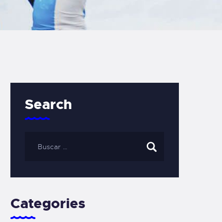
Search
Categories