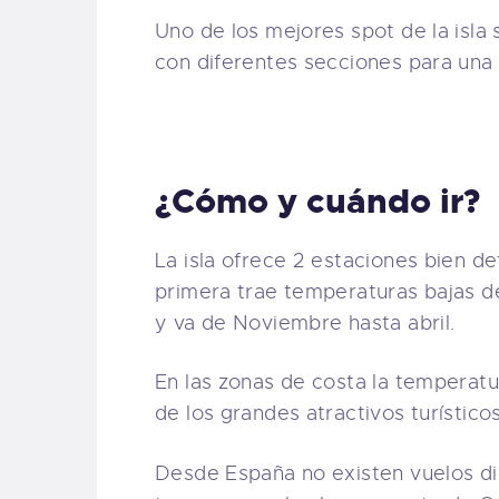
Uno de los mejores spot de la isla
con diferentes secciones para una s
¿Cómo y cuándo ir?
La isla ofrece 2 estaciones bien d
primera trae temperaturas bajas d
y va de Noviembre hasta abril.
En las zonas de costa la temperatu
de los grandes atractivos turístico
Desde España no existen vuelos dir