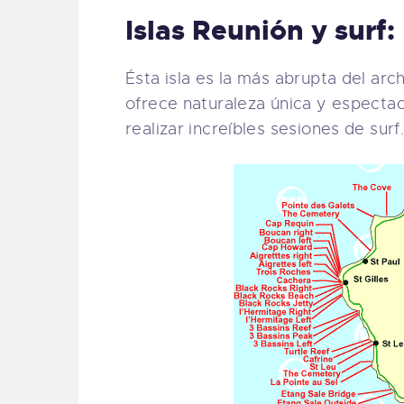
Islas Reunión y surf:
Ésta isla es la más abrupta del ar
ofrece naturaleza única y especta
realizar increíbles sesiones de surf