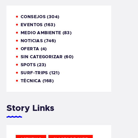
CONSEJOS
(304)
EVENTOS
(163)
MEDIO AMBIENTE
(83)
NOTICIAS
(746)
OFERTA
(4)
SIN CATEGORIZAR
(60)
SPOTS
(23)
SURF-TRIPS
(121)
TÉCNICA
(168)
Story Links