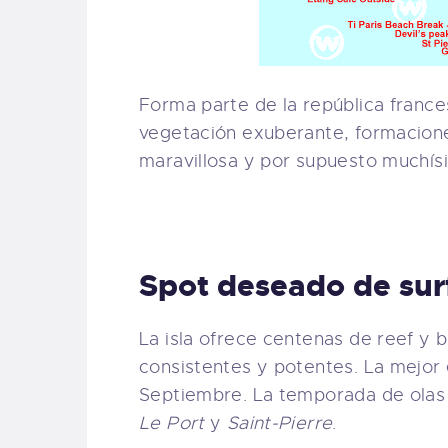
Forma parte de la república france
vegetación exuberante, formacione
maravillosa y por supuesto muchísi
Spot deseado de sur
La isla ofrece centenas de reef y 
consistentes y potentes. La mejor 
Septiembre. La temporada de olas s
Le Port
y
Saint-Pierre
.