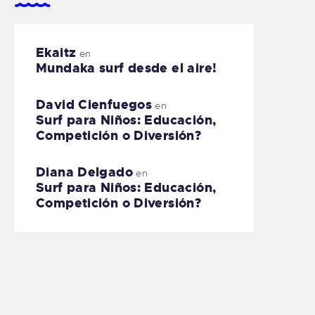
Ekaitz
en
Mundaka surf desde el aire!
David Cienfuegos
en
Surf para Niños: Educación,
Competición o Diversión?
Diana Delgado
en
Surf para Niños: Educación,
Competición o Diversión?