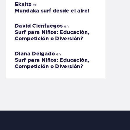
Ekaitz
en
Mundaka surf desde el aire!
David Cienfuegos
en
Surf para Niños: Educación,
Competición o Diversión?
Diana Delgado
en
Surf para Niños: Educación,
Competición o Diversión?