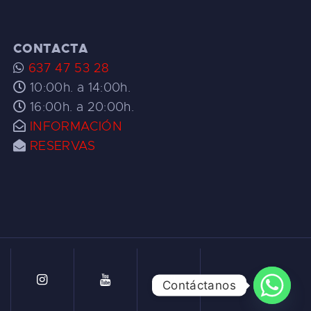
CONTACTA
637 47 53 28
10:00h. a 14:00h.
16:00h. a 20:00h.
INFORMACIÓN
RESERVAS
Contáctanos