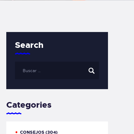
Search
Categories
CONSEJOS
(304)