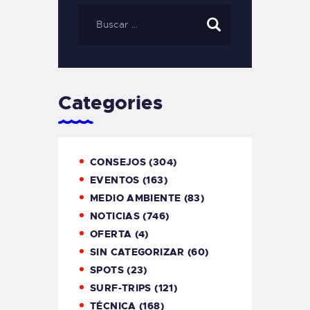
Categories
CONSEJOS
(304)
EVENTOS
(163)
MEDIO AMBIENTE
(83)
NOTICIAS
(746)
OFERTA
(4)
SIN CATEGORIZAR
(60)
SPOTS
(23)
SURF-TRIPS
(121)
TÉCNICA
(168)