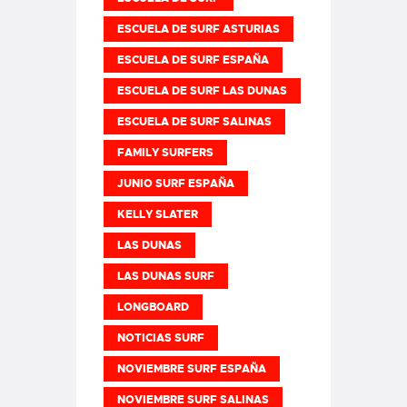
ESCUELA DE SURF ASTURIAS
ESCUELA DE SURF ESPAÑA
ESCUELA DE SURF LAS DUNAS
ESCUELA DE SURF SALINAS
FAMILY SURFERS
JUNIO SURF ESPAÑA
KELLY SLATER
LAS DUNAS
LAS DUNAS SURF
LONGBOARD
NOTICIAS SURF
NOVIEMBRE SURF ESPAÑA
NOVIEMBRE SURF SALINAS