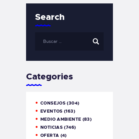
Search
Categories
CONSEJOS
(304)
EVENTOS
(163)
MEDIO AMBIENTE
(83)
NOTICIAS
(746)
OFERTA
(4)