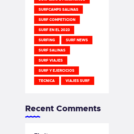
SURFCAMPS SALINAS
SURF COMPETICION
SURF EN EL 2023
SURFING
SURF NEWS
SURF SALINAS
SURF VIAJES
SURF Y EJERCICIOS
TECNICA
VIAJES SURF
Recent Comments