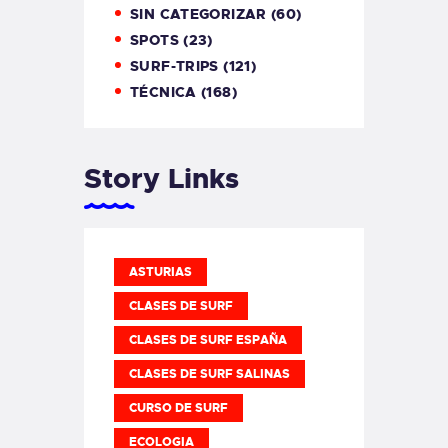
SIN CATEGORIZAR
(60)
SPOTS
(23)
SURF-TRIPS
(121)
TÉCNICA
(168)
Story Links
ASTURIAS
CLASES DE SURF
CLASES DE SURF ESPAÑA
CLASES DE SURF SALINAS
CURSO DE SURF
ECOLOGIA