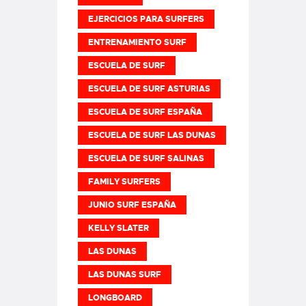
EJERCICIOS PARA SURFERS
ENTRENAMIENTO SURF
ESCUELA DE SURF
ESCUELA DE SURF ASTURIAS
ESCUELA DE SURF ESPAÑA
ESCUELA DE SURF LAS DUNAS
ESCUELA DE SURF SALINAS
FAMILY SURFERS
JUNIO SURF ESPAÑA
KELLY SLATER
LAS DUNAS
LAS DUNAS SURF
LONGBOARD