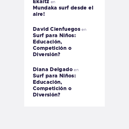
Ekaitz
en
Mundaka surf desde el
aire!
David Cienfuegos
en
Surf para Niños:
Educación,
Competición o
Diversión?
Diana Delgado
en
Surf para Niños:
Educación,
Competición o
Diversión?