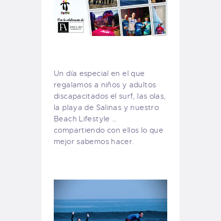
Un día especial en el que
regalamos a niños y adultos
discapacitados el surf, las olas,
la playa de Salinas y nuestro
Beach Lifestyle …
compartiendo con ellos lo que
mejor sabemos hacer.