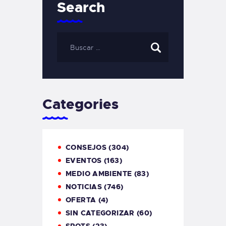
Search
Categories
CONSEJOS
(304)
EVENTOS
(163)
MEDIO AMBIENTE
(83)
NOTICIAS
(746)
OFERTA
(4)
SIN CATEGORIZAR
(60)