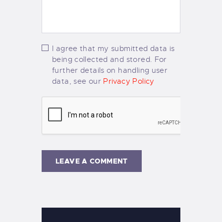
I agree that my submitted data is
being collected and stored. For
further details on handling user
data, see our
Privacy Policy