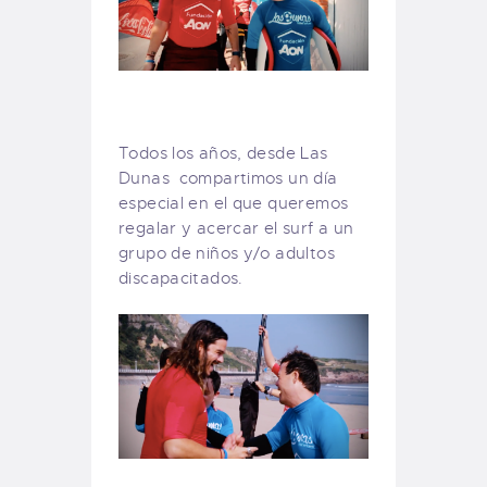
Todos los años, desde Las
Dunas compartimos un día
especial en el que queremos
regalar y acercar el surf a un
grupo de niños y/o adultos
discapacitados.