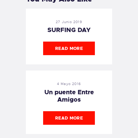
27 Junio 2019
SURFING DAY
READ MORE
4 Mayo 2016
Un puente Entre
Amigos
READ MORE