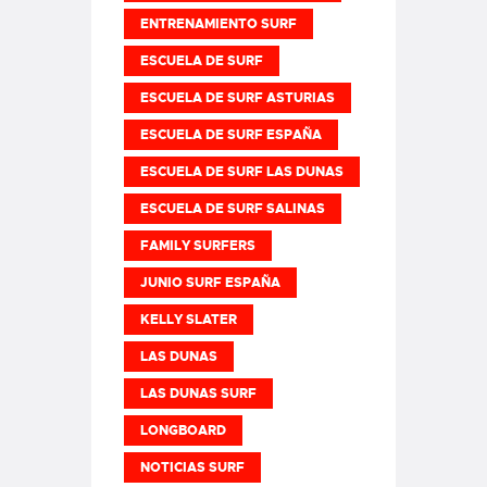
ENTRENAMIENTO SURF
ESCUELA DE SURF
ESCUELA DE SURF ASTURIAS
ESCUELA DE SURF ESPAÑA
ESCUELA DE SURF LAS DUNAS
ESCUELA DE SURF SALINAS
FAMILY SURFERS
JUNIO SURF ESPAÑA
KELLY SLATER
LAS DUNAS
LAS DUNAS SURF
LONGBOARD
NOTICIAS SURF