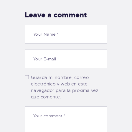
Leave a comment
Guarda mi nombre, correo
electrónico y web en este
navegador para la próxima vez
que comente.