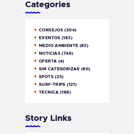
Categories
CONSEJOS
(304)
EVENTOS
(163)
MEDIO AMBIENTE
(83)
NOTICIAS
(746)
OFERTA
(4)
SIN CATEGORIZAR
(60)
SPOTS
(23)
SURF-TRIPS
(121)
TÉCNICA
(168)
Story Links