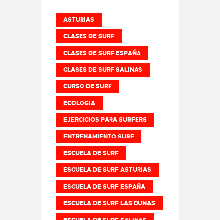
ASTURIAS
CLASES DE SURF
CLASES DE SURF ESPAÑA
CLASES DE SURF SALINAS
CURSO DE SURF
ECOLOGIA
EJERCICIOS PARA SURFERS
ENTRENAMIENTO SURF
ESCUELA DE SURF
ESCUELA DE SURF ASTURIAS
ESCUELA DE SURF ESPAÑA
ESCUELA DE SURF LAS DUNAS
ESCUELA DE SURF SALINAS