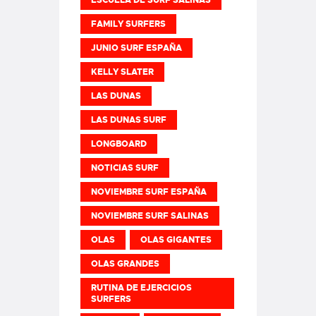
FAMILY SURFERS
JUNIO SURF ESPAÑA
KELLY SLATER
LAS DUNAS
LAS DUNAS SURF
LONGBOARD
NOTICIAS SURF
NOVIEMBRE SURF ESPAÑA
NOVIEMBRE SURF SALINAS
OLAS
OLAS GIGANTES
OLAS GRANDES
RUTINA DE EJERCICIOS
SURFERS