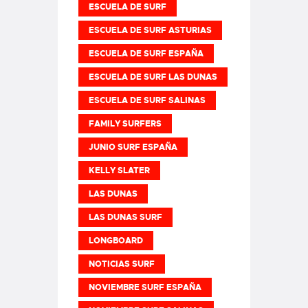
ESCUELA DE SURF
ESCUELA DE SURF ASTURIAS
ESCUELA DE SURF ESPAÑA
ESCUELA DE SURF LAS DUNAS
ESCUELA DE SURF SALINAS
FAMILY SURFERS
JUNIO SURF ESPAÑA
KELLY SLATER
LAS DUNAS
LAS DUNAS SURF
LONGBOARD
NOTICIAS SURF
NOVIEMBRE SURF ESPAÑA