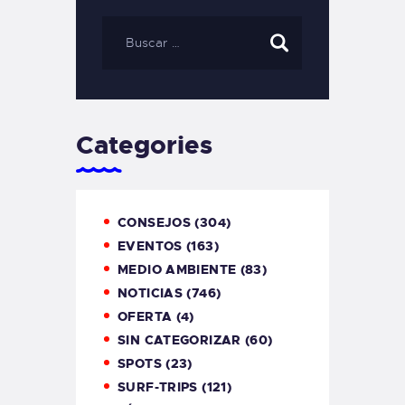
Categories
CONSEJOS
(304)
EVENTOS
(163)
MEDIO AMBIENTE
(83)
NOTICIAS
(746)
OFERTA
(4)
SIN CATEGORIZAR
(60)
SPOTS
(23)
SURF-TRIPS
(121)