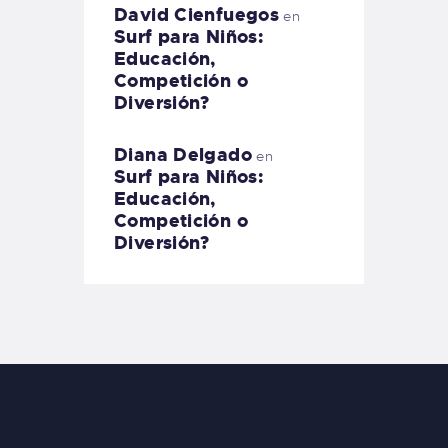
David Cienfuegos
en
Surf para Niños:
Educación,
Competición o
Diversión?
Diana Delgado
en
Surf para Niños:
Educación,
Competición o
Diversión?