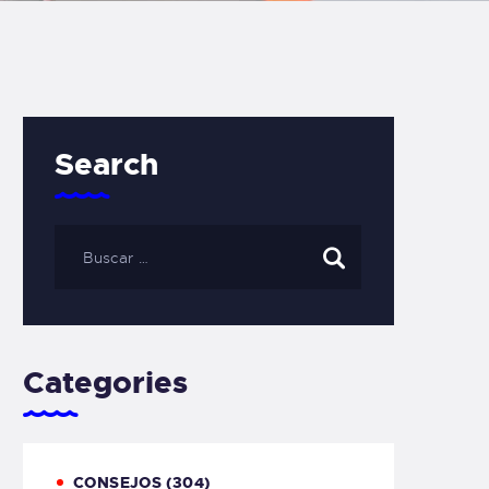
Search
Categories
CONSEJOS
(304)