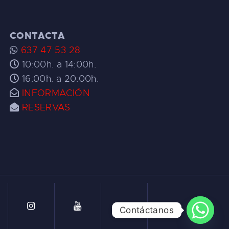
CONTACTA
637 47 53 28
10:00h. a 14:00h.
16:00h. a 20:00h.
INFORMACIÓN
RESERVAS
Contáctanos