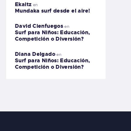
Ekaitz
en
Mundaka surf desde el aire!
David Cienfuegos
en
Surf para Niños: Educación,
Competición o Diversión?
Diana Delgado
en
Surf para Niños: Educación,
Competición o Diversión?