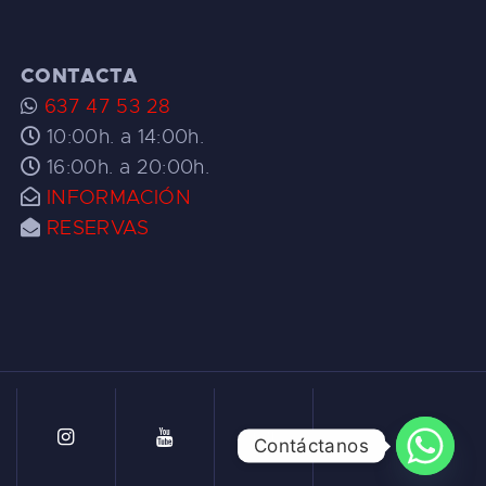
CONTACTA
637 47 53 28
10:00h. a 14:00h.
16:00h. a 20:00h.
INFORMACIÓN
RESERVAS
Contáctanos