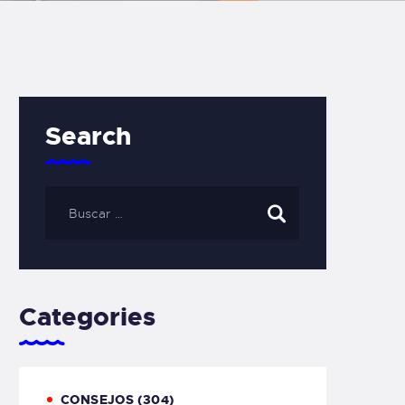
Search
Categories
CONSEJOS
(304)