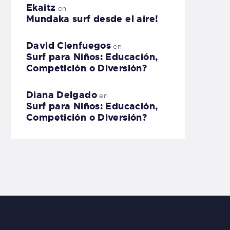
Ekaitz
en
Mundaka surf desde el aire!
David Cienfuegos
en
Surf para Niños: Educación,
Competición o Diversión?
Diana Delgado
en
Surf para Niños: Educación,
Competición o Diversión?