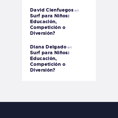
David Cienfuegos
en
Surf para Niños:
Educación,
Competición o
Diversión?
Diana Delgado
en
Surf para Niños:
Educación,
Competición o
Diversión?