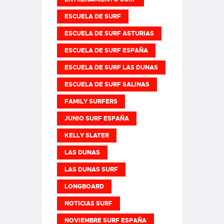
ESCUELA DE SURF
ESCUELA DE SURF ASTURIAS
ESCUELA DE SURF ESPAÑA
ESCUELA DE SURF LAS DUNAS
ESCUELA DE SURF SALINAS
FAMILY SURFERS
JUNIO SURF ESPAÑA
KELLY SLATER
LAS DUNAS
LAS DUNAS SURF
LONGBOARD
NOTICIAS SURF
NOVIEMBRE SURF ESPAÑA