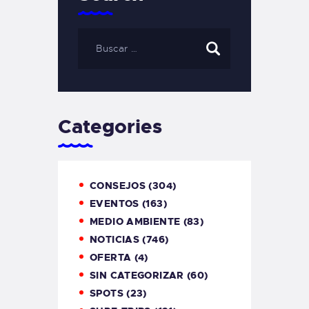
Categories
CONSEJOS
(304)
EVENTOS
(163)
MEDIO AMBIENTE
(83)
NOTICIAS
(746)
OFERTA
(4)
SIN CATEGORIZAR
(60)
SPOTS
(23)