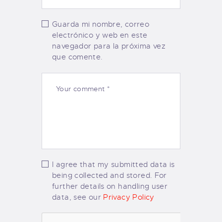
Guarda mi nombre, correo
electrónico y web en este
navegador para la próxima vez
que comente.
I agree that my submitted data is
being collected and stored. For
further details on handling user
data, see our
Privacy Policy