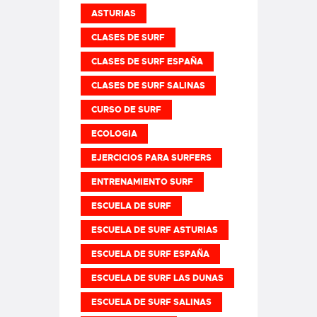
ASTURIAS
CLASES DE SURF
CLASES DE SURF ESPAÑA
CLASES DE SURF SALINAS
CURSO DE SURF
ECOLOGIA
EJERCICIOS PARA SURFERS
ENTRENAMIENTO SURF
ESCUELA DE SURF
ESCUELA DE SURF ASTURIAS
ESCUELA DE SURF ESPAÑA
ESCUELA DE SURF LAS DUNAS
ESCUELA DE SURF SALINAS