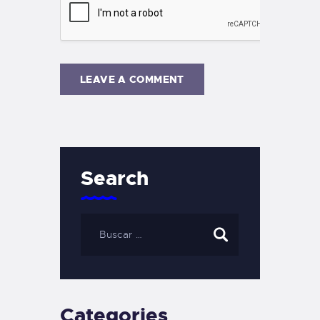
Search
Categories