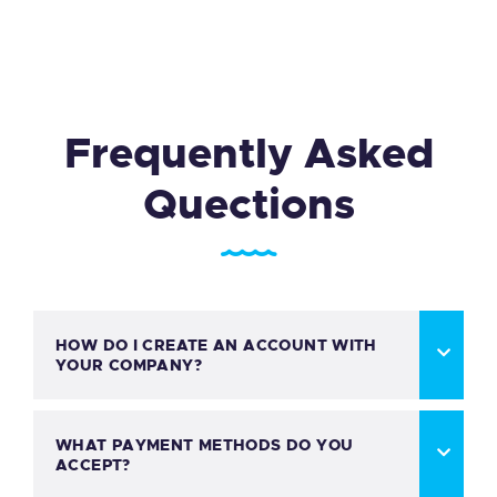
Frequently Asked
Quections
HOW DO I CREATE AN ACCOUNT WITH
YOUR COMPANY?
WHAT PAYMENT METHODS DO YOU
ACCEPT?