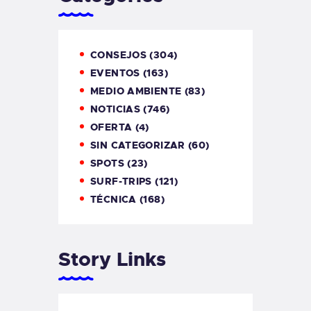
CONSEJOS
(304)
EVENTOS
(163)
MEDIO AMBIENTE
(83)
NOTICIAS
(746)
OFERTA
(4)
SIN CATEGORIZAR
(60)
SPOTS
(23)
SURF-TRIPS
(121)
TÉCNICA
(168)
Story Links