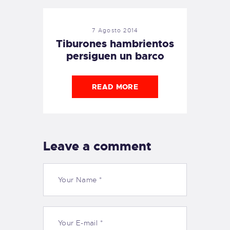
7 Agosto 2014
Tiburones hambrientos
persiguen un barco
READ MORE
Leave a comment