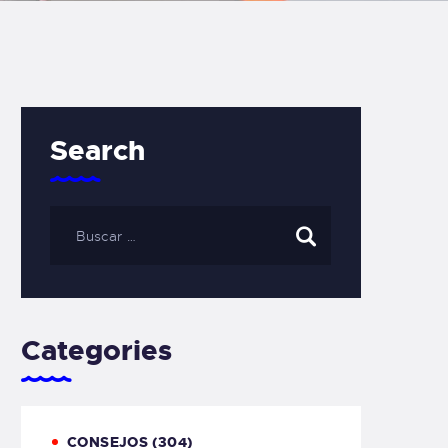
Search
Categories
CONSEJOS
(304)