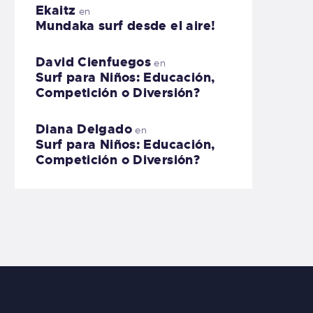
Ekaitz
en
Mundaka surf desde el aire!
David Cienfuegos
en
Surf para Niños: Educación,
Competición o Diversión?
Diana Delgado
en
Surf para Niños: Educación,
Competición o Diversión?