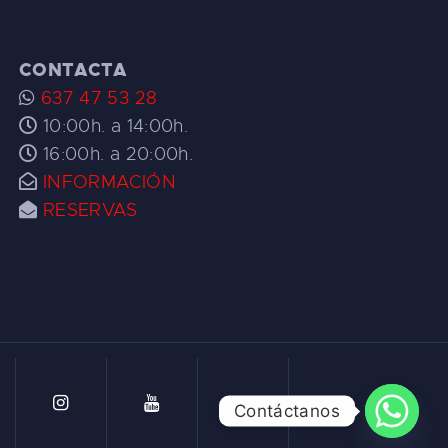
CONTACTA
637 47 53 28
10:00h. a 14:00h.
16:00h. a 20:00h.
INFORMACIÓN
RESERVAS
Contáctanos