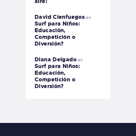
aire!
David Cienfuegos
en
Surf para Niños:
Educación,
Competición o
Diversión?
Diana Delgado
en
Surf para Niños:
Educación,
Competición o
Diversión?