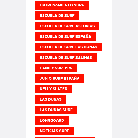
ENTRENAMIENTO SURF
ESCUELA DE SURF
ESCUELA DE SURF ASTURIAS
ESCUELA DE SURF ESPAÑA
ESCUELA DE SURF LAS DUNAS
ESCUELA DE SURF SALINAS
FAMILY SURFERS
JUNIO SURF ESPAÑA
KELLY SLATER
LAS DUNAS
LAS DUNAS SURF
LONGBOARD
NOTICIAS SURF