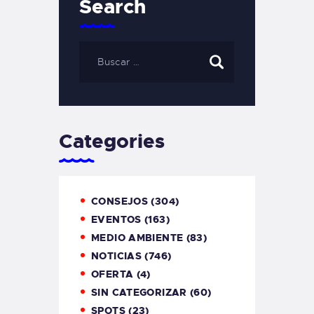
Search
Categories
CONSEJOS
(304)
EVENTOS
(163)
MEDIO AMBIENTE
(83)
NOTICIAS
(746)
OFERTA
(4)
SIN CATEGORIZAR
(60)
SPOTS
(23)