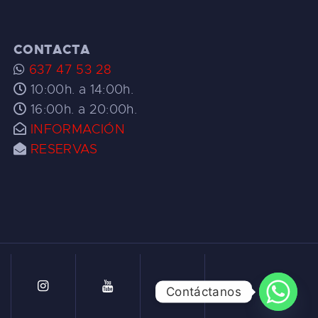
CONTACTA
637 47 53 28
10:00h. a 14:00h.
16:00h. a 20:00h.
INFORMACIÓN
RESERVAS
Contáctanos