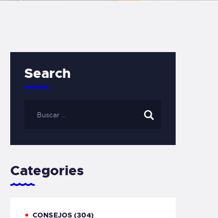
Search
Categories
CONSEJOS
(304)