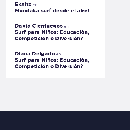
Ekaitz
en
Mundaka surf desde el aire!
David Cienfuegos
en
Surf para Niños: Educación,
Competición o Diversión?
Diana Delgado
en
Surf para Niños: Educación,
Competición o Diversión?