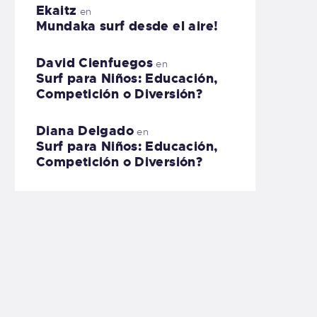
Ekaitz
en
Mundaka surf desde el aire!
David Cienfuegos
en
Surf para Niños: Educación,
Competición o Diversión?
Diana Delgado
en
Surf para Niños: Educación,
Competición o Diversión?