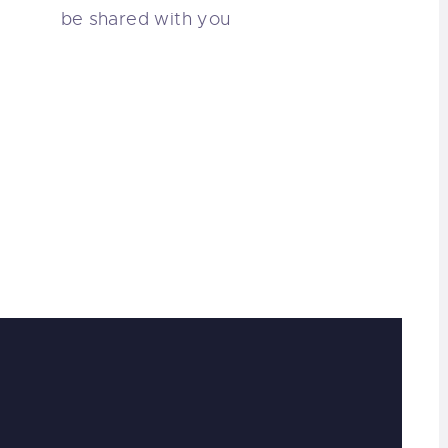
be shared with you