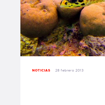
NOTICIAS
28 febrero 2013