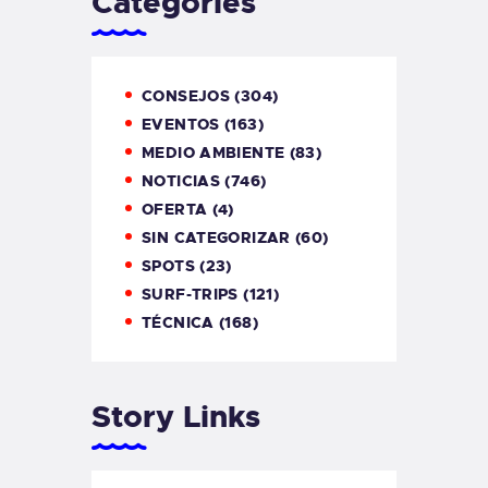
Categories
CONSEJOS
(304)
EVENTOS
(163)
MEDIO AMBIENTE
(83)
NOTICIAS
(746)
OFERTA
(4)
SIN CATEGORIZAR
(60)
SPOTS
(23)
SURF-TRIPS
(121)
TÉCNICA
(168)
Story Links