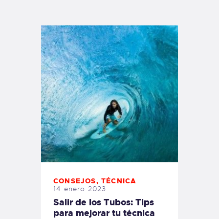
TIENDA FAMILY SURFERS
WEBCAM SALINAS
PEDIDOS
CONSEJOS
,
TÉCNICA
14 enero 2023
Salir de los Tubos: Tips
para mejorar tu técnica