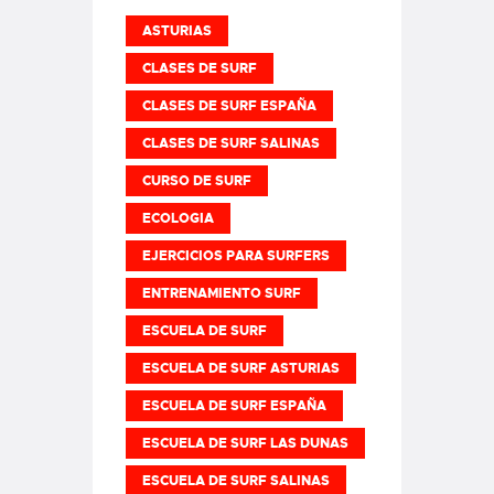
ASTURIAS
CLASES DE SURF
CLASES DE SURF ESPAÑA
CLASES DE SURF SALINAS
CURSO DE SURF
ECOLOGIA
EJERCICIOS PARA SURFERS
ENTRENAMIENTO SURF
ESCUELA DE SURF
ESCUELA DE SURF ASTURIAS
ESCUELA DE SURF ESPAÑA
ESCUELA DE SURF LAS DUNAS
ESCUELA DE SURF SALINAS