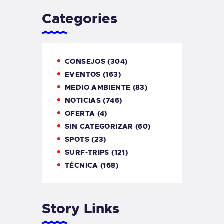
Categories
CONSEJOS
(304)
EVENTOS
(163)
MEDIO AMBIENTE
(83)
NOTICIAS
(746)
OFERTA
(4)
SIN CATEGORIZAR
(60)
SPOTS
(23)
SURF-TRIPS
(121)
TÉCNICA
(168)
Story Links