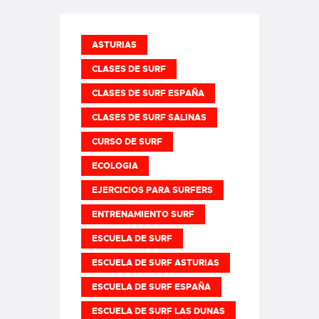
ASTURIAS
CLASES DE SURF
CLASES DE SURF ESPAÑA
CLASES DE SURF SALINAS
CURSO DE SURF
ECOLOGIA
EJERCICIOS PARA SURFERS
ENTRENAMIENTO SURF
ESCUELA DE SURF
ESCUELA DE SURF ASTURIAS
ESCUELA DE SURF ESPAÑA
ESCUELA DE SURF LAS DUNAS